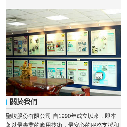
關於我們
聖峻股份有限公司 自1990年成立以來，即本
著以最專業的應用技術，最安心的服務支援和