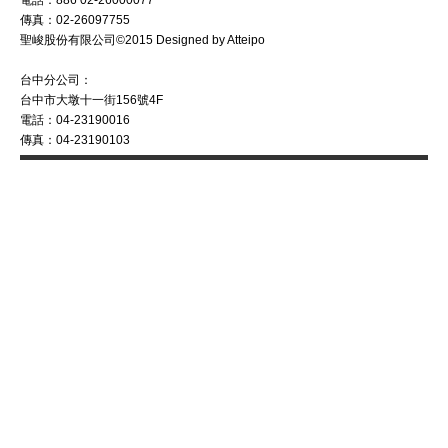
電話：886 02-26000077
傳真：02-26097755
聖峻股份有限公司©2015 Designed by Atteipo
台中分公司：
台中市大墩十一街156號4F
電話：04-23190016
傳真：04-23190103