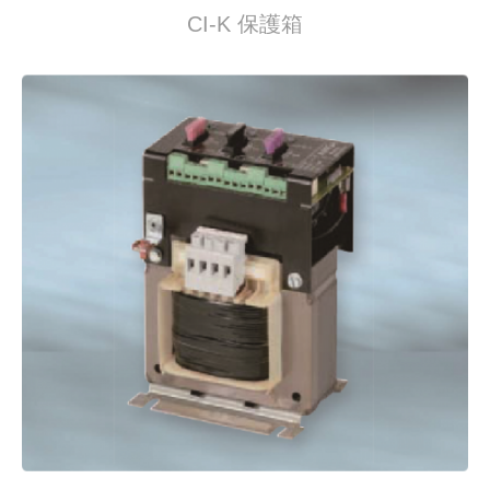
CI-K 保護箱