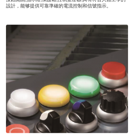
設計，能够提供可靠準確的電流控制和信號指示。