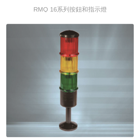
RMQ 16系列按鈕和指示燈