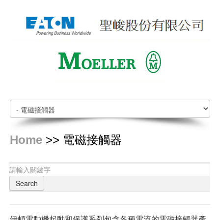
Home
>> 電磁接觸器
Search
伊頓電動機起動和保護系列包含各種電流的電磁接觸器產