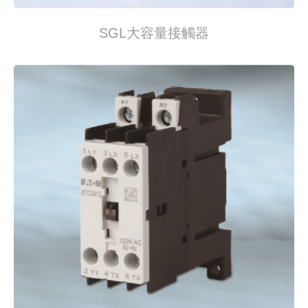
SGL大容量接觸器