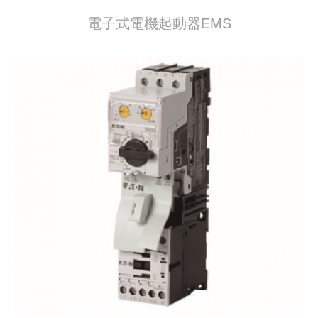
電子式電機起動器EMS