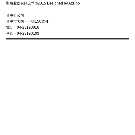
聖峻股份有限公司©2015 Designed by Atteipo
台中分公司：
台中市大墩十一街156號4F
電話：04-23190016
傳真：04-23190103