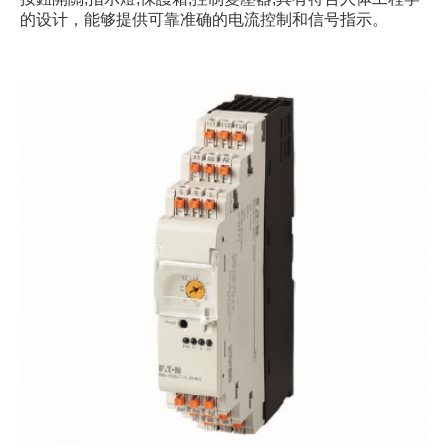
的设计，能够提供可靠准确的电流控制和信号指示。