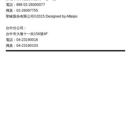
電話：886 02-26000077
傳真：02-26097755
聖峻股份有限公司©2015 Designed by Atteipo
台中分公司：
台中市大墩十一街156號4F
電話：04-23190016
傳真：04-23190103