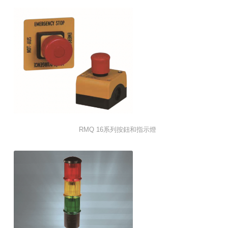
RMQ 16系列按鈕和指示燈