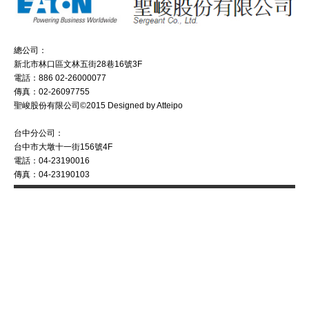
總公司：
新北市林口區文林五街28巷16號3F
電話：886 02-26000077
傳真：02-26097755
聖峻股份有限公司©2015 Designed by Atteipo
台中分公司：
台中市大墩十一街156號4F
電話：04-23190016
傳真：04-23190103