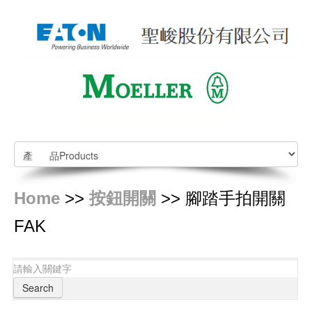
Home
>>
按鈕開關
>> 腳踏手拍開關
FAK
Search