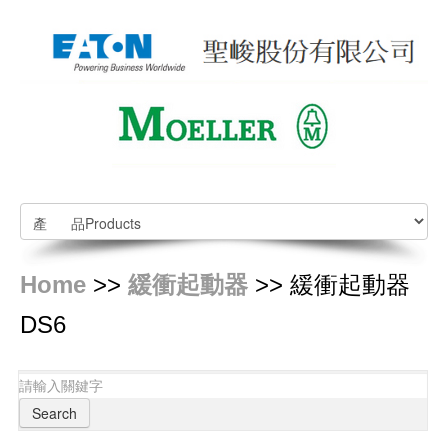
Home
>>
緩衝起動器
>> 緩衝起動器
DS6
Search