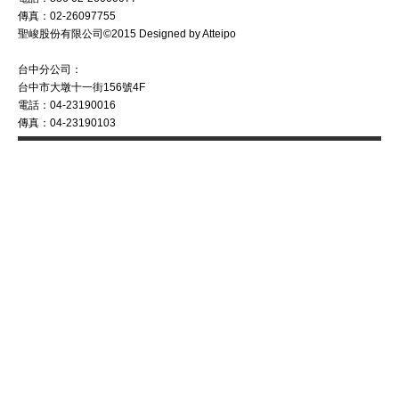
傳真：02-26097755
聖峻股份有限公司©2015 Designed by Atteipo
台中分公司：
台中市大墩十一街156號4F
電話：04-23190016
傳真：04-23190103